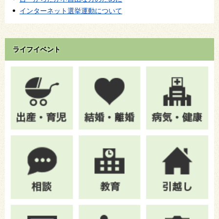
インターネット選挙運動について
ライフイベント