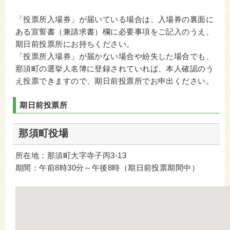
「投票所入場券」が届いている場合は、入場券の裏面に
ある宣誓書（兼請求書）欄に必要事項をご記入のうえ、
期日前投票所にお持ちください。
「投票所入場券」が届かない場合や紛失した場合でも、
那須町の選挙人名簿に登録されていれば、本人確認のう
え投票できますので、期日前投票所でお申出ください。
期日前投票所
那須町役場
所在地：那須町大字寺子丙3-13
期間：午前8時30分～午後8時（期日前投票期間中）