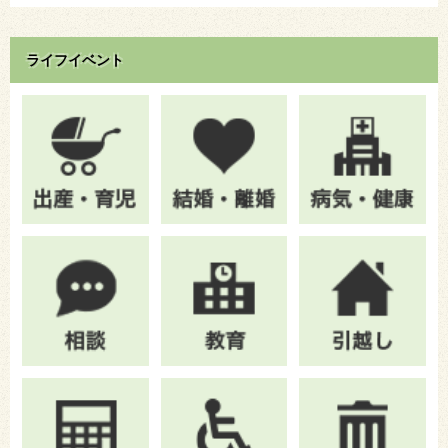
ライフイベント