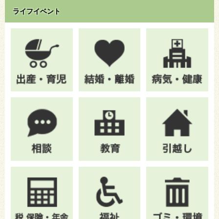
ライフイベント