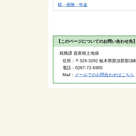
税・保険・年金
【このページについてのお問い合わせ先
税務課 資産税土地係
住所：
〒329-3292 栃木県那須郡那須
電話：
0287-72-6905
Mail：
メールでのお問合わせはこちら