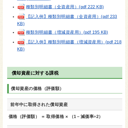
種類別明細書（全資産用）(pdf 222 KB)
【記入例】種類別明細書（全資産用）(pdf 233
KB)
種類別明細書（増減資産用）(pdf 195 KB)
【記入例】種類別明細書（増減資産用）(pdf 218
KB)
償却資産に対する課税
償却資産の価格（評価額）
前年中に取得された償却資産
価格（評価額） ＝ 取得価格 × （1－減価率÷2）