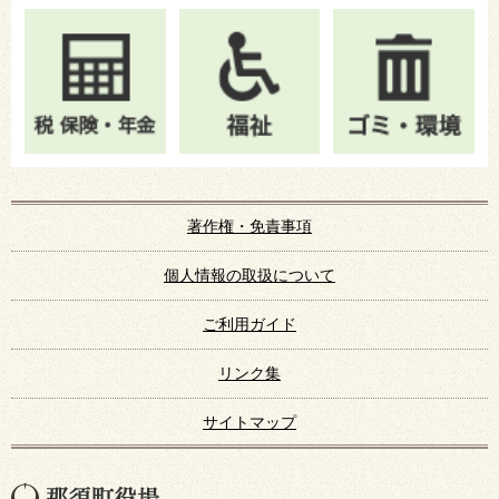
著作権・免責事項
個人情報の取扱について
ご利用ガイド
リンク集
サイトマップ