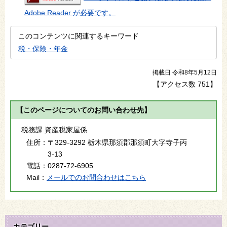
Adobe Reader が必要です。
このコンテンツに関連するキーワード
税・保険・年金
掲載日 令和8年5月12日
【アクセス数
751
】
【このページについてのお問い合わせ先】
税務課 資産税家屋係
住所：
〒329-3292 栃木県那須郡那須町大字寺子丙
3-13
電話：
0287-72-6905
Mail：
メールでのお問合わせはこちら
カテゴリー