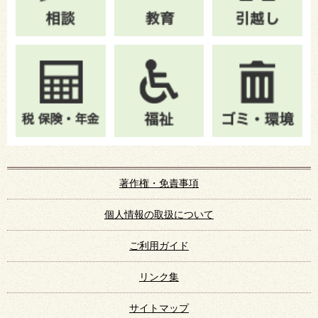
著作権・免責事項
個人情報の取扱について
ご利用ガイド
リンク集
サイトマップ