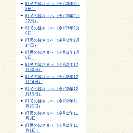
町民の皆さまへ（令和3年3月
8日）
町民の皆さまへ（令和3年2月
22日）
町民の皆さまへ（令和3年2月
8日）
町民の皆さまへ（令和3年1月
14日）
町民の皆さまへ（令和3年1月
6日）
町民の皆さまへ（令和2年12
月30日）
町民の皆さまへ（令和2年12
月24日）
町民の皆さまへ（令和2年12
月10日）
町民の皆さまへ（令和2年11
月25日）
町民の皆さまへ（令和2年11
月3日）
町民の皆さまへ（令和2年11
月1日）