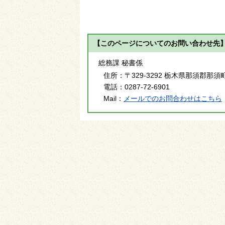
【このページについてのお問い合わせ先
総務課 秘書係
住所：
〒329-3292 栃木県那須郡那須
電話：
0287-72-6901
Mail：
メールでのお問合わせはこちら