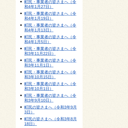
町民・事業者の皆さまへ（令
和4年1月27日）
町民・事業者の皆さまへ（令
和4年1月19日）
町民・事業者の皆さまへ（令
和4年1月13日）
町民・事業者の皆さまへ（令
和4年1月5日）
町民・事業者の皆さまへ（令
和3年11月22日）
町民・事業者の皆さまへ（令
和3年11月1日）
町民・事業者の皆さまへ（令
和3年10月15日）
町民・事業者の皆さまへ（令
和3年10月1日）
町民・事業者の皆さまへ（令
和3年9月10日）
町民の皆さまへ（令和3年9月
3日）
町民の皆さまへ（令和3年8月
18日）