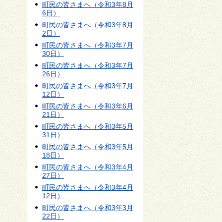
町民の皆さまへ（令和3年8月
6日）
町民の皆さまへ（令和3年8月
2日）
町民の皆さまへ（令和3年7月
30日）
町民の皆さまへ（令和3年7月
26日）
町民の皆さまへ（令和3年7月
12日）
町民の皆さまへ（令和3年6月
21日）
町民の皆さまへ（令和3年5月
31日）
町民の皆さまへ（令和3年5月
18日）
町民の皆さまへ（令和3年4月
27日）
町民の皆さまへ（令和3年4月
12日）
町民の皆さまへ（令和3年3月
22日）