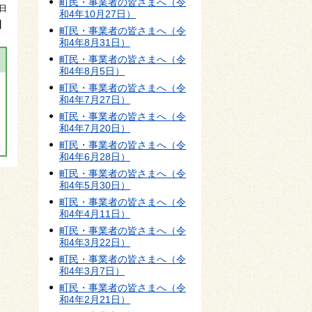
町民・事業者の皆さまへ（令
3日
和4年10月27日）
】
町民・事業者の皆さまへ（令
和4年8月31日）
町民・事業者の皆さまへ（令
和4年8月5日）
町民・事業者の皆さまへ（令
和4年7月27日）
町民・事業者の皆さまへ（令
和4年7月20日）
町民・事業者の皆さまへ（令
和4年6月28日）
町民・事業者の皆さまへ（令
和4年5月30日）
町民・事業者の皆さまへ（令
和4年4月11日）
町民・事業者の皆さまへ（令
和4年3月22日）
町民・事業者の皆さまへ（令
和4年3月7日）
町民・事業者の皆さまへ（令
和4年2月21日）