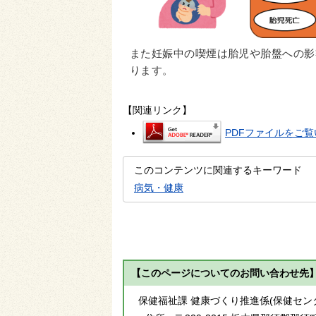
また妊娠中の喫煙は胎児や胎盤への影
ります。
【関連リンク】
PDFファイルをご覧い
このコンテンツに関連するキーワード
病気・健康
【このページについてのお問い合わせ先
保健福祉課 健康づくり推進係(保健セン