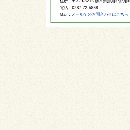
住所：
〒329-3215 栃木県那須郡那須
電話：
0287-72-5858
Mail：
メールでのお問合わせはこちら