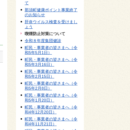
て
ま
那須町健康ポイント事業終了
のお知らせ
肝炎ウイルス検査を受けまし
ょう
喫煙防止対策について
令和８年度集団健診
町民・事業者の皆さまへ（令
和5年5月1日）
町民・事業者の皆さまへ（令
和5年3月16日）
町民・事業者の皆さまへ（令
和5年2月15日）
町民・事業者の皆さまへ（令
和5年2月8日）
町民・事業者の皆さまへ（令
和5年1月20日）
町民・事業者の皆さまへ（令
和4年12月20日）
町民・事業者の皆さまへ（令
和4年11月21日）