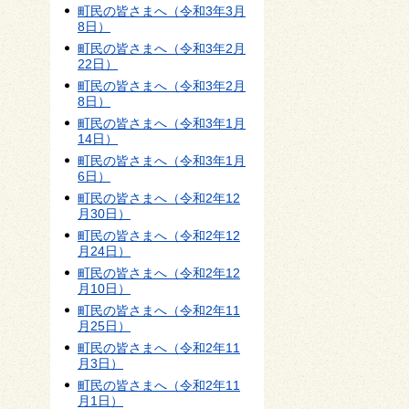
町民の皆さまへ（令和3年3月
8日）
町民の皆さまへ（令和3年2月
22日）
町民の皆さまへ（令和3年2月
8日）
町民の皆さまへ（令和3年1月
14日）
町民の皆さまへ（令和3年1月
6日）
町民の皆さまへ（令和2年12
月30日）
町民の皆さまへ（令和2年12
月24日）
町民の皆さまへ（令和2年12
月10日）
町民の皆さまへ（令和2年11
月25日）
町民の皆さまへ（令和2年11
月3日）
町民の皆さまへ（令和2年11
月1日）