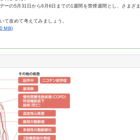
ーの5月31日から6月6日までの1週間を禁煙週間とし、さまざ
いて改めて考えてみましょう。
 MB)