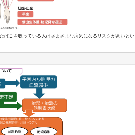
たばこを吸っている人はさまざまな病気になるリスクが高いとい