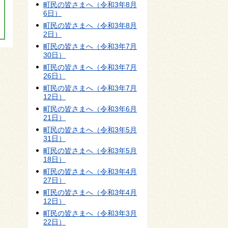
町民の皆さまへ（令和3年8月
6日）
町民の皆さまへ（令和3年8月
2日）
町民の皆さまへ（令和3年7月
30日）
町民の皆さまへ（令和3年7月
26日）
町民の皆さまへ（令和3年7月
12日）
町民の皆さまへ（令和3年6月
21日）
町民の皆さまへ（令和3年5月
31日）
町民の皆さまへ（令和3年5月
18日）
町民の皆さまへ（令和3年4月
27日）
町民の皆さまへ（令和3年4月
12日）
町民の皆さまへ（令和3年3月
22日）