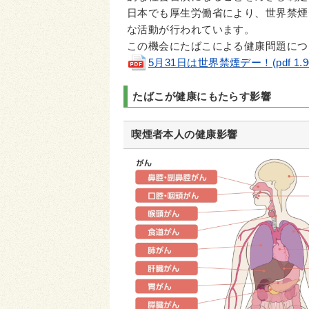
日本でも厚生労働省により、世界禁煙デ
な活動が行われています。
この機会にたばこによる健康問題につ
5月31日は世界禁煙デー！(pdf 1.90
たばこが健康にもたらす影響
喫煙者本人の健康影響