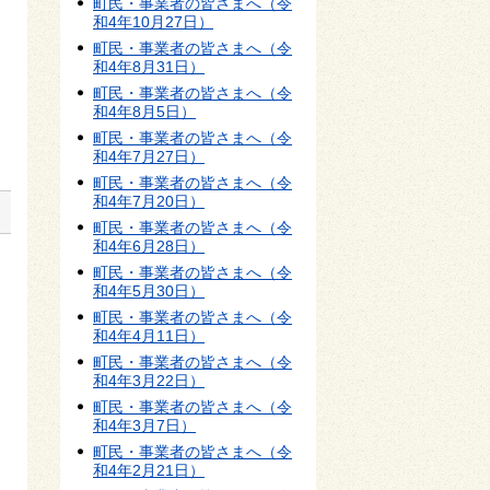
町民・事業者の皆さまへ（令
和4年10月27日）
町民・事業者の皆さまへ（令
和4年8月31日）
町民・事業者の皆さまへ（令
和4年8月5日）
町民・事業者の皆さまへ（令
和4年7月27日）
町民・事業者の皆さまへ（令
和4年7月20日）
町民・事業者の皆さまへ（令
和4年6月28日）
町民・事業者の皆さまへ（令
和4年5月30日）
町民・事業者の皆さまへ（令
和4年4月11日）
町民・事業者の皆さまへ（令
和4年3月22日）
町民・事業者の皆さまへ（令
和4年3月7日）
町民・事業者の皆さまへ（令
和4年2月21日）