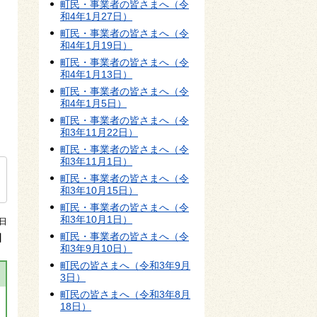
町民・事業者の皆さまへ（令
和4年1月27日）
町民・事業者の皆さまへ（令
和4年1月19日）
町民・事業者の皆さまへ（令
和4年1月13日）
町民・事業者の皆さまへ（令
和4年1月5日）
町民・事業者の皆さまへ（令
和3年11月22日）
町民・事業者の皆さまへ（令
和3年11月1日）
町民・事業者の皆さまへ（令
和3年10月15日）
町民・事業者の皆さまへ（令
和3年10月1日）
日
町民・事業者の皆さまへ（令
】
和3年9月10日）
町民の皆さまへ（令和3年9月
3日）
町民の皆さまへ（令和3年8月
18日）