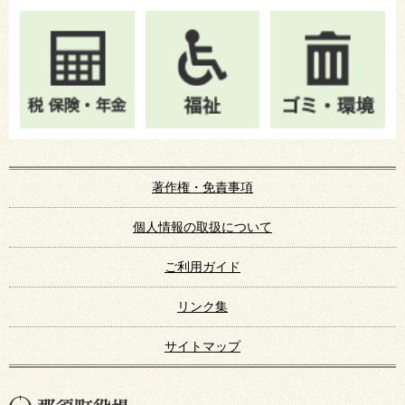
著作権・免責事項
個人情報の取扱について
ご利用ガイド
リンク集
サイトマップ