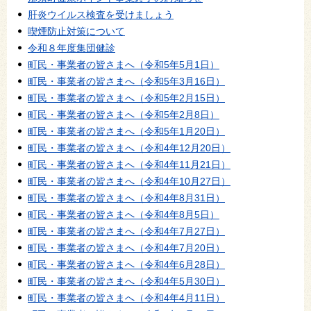
肝炎ウイルス検査を受けましょう
喫煙防止対策について
令和８年度集団健診
町民・事業者の皆さまへ（令和5年5月1日）
町民・事業者の皆さまへ（令和5年3月16日）
町民・事業者の皆さまへ（令和5年2月15日）
町民・事業者の皆さまへ（令和5年2月8日）
町民・事業者の皆さまへ（令和5年1月20日）
町民・事業者の皆さまへ（令和4年12月20日）
町民・事業者の皆さまへ（令和4年11月21日）
町民・事業者の皆さまへ（令和4年10月27日）
町民・事業者の皆さまへ（令和4年8月31日）
町民・事業者の皆さまへ（令和4年8月5日）
町民・事業者の皆さまへ（令和4年7月27日）
町民・事業者の皆さまへ（令和4年7月20日）
町民・事業者の皆さまへ（令和4年6月28日）
町民・事業者の皆さまへ（令和4年5月30日）
町民・事業者の皆さまへ（令和4年4月11日）