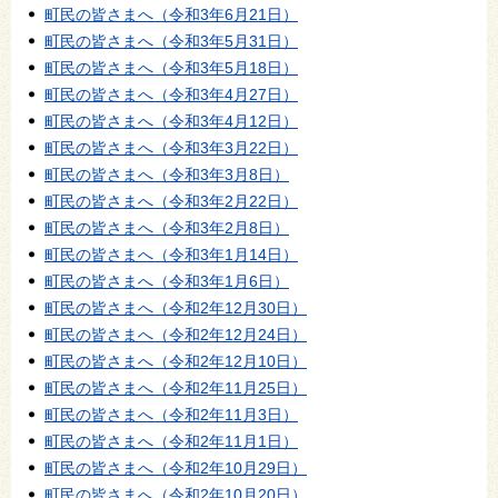
町民の皆さまへ（令和3年6月21日）
町民の皆さまへ（令和3年5月31日）
町民の皆さまへ（令和3年5月18日）
町民の皆さまへ（令和3年4月27日）
町民の皆さまへ（令和3年4月12日）
町民の皆さまへ（令和3年3月22日）
町民の皆さまへ（令和3年3月8日）
町民の皆さまへ（令和3年2月22日）
町民の皆さまへ（令和3年2月8日）
町民の皆さまへ（令和3年1月14日）
町民の皆さまへ（令和3年1月6日）
町民の皆さまへ（令和2年12月30日）
町民の皆さまへ（令和2年12月24日）
町民の皆さまへ（令和2年12月10日）
町民の皆さまへ（令和2年11月25日）
町民の皆さまへ（令和2年11月3日）
町民の皆さまへ（令和2年11月1日）
町民の皆さまへ（令和2年10月29日）
町民の皆さまへ（令和2年10月20日）