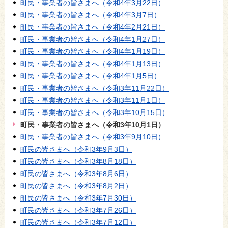
町民・事業者の皆さまへ（令和4年3月22日）
町民・事業者の皆さまへ（令和4年3月7日）
町民・事業者の皆さまへ（令和4年2月21日）
町民・事業者の皆さまへ（令和4年1月27日）
町民・事業者の皆さまへ（令和4年1月19日）
町民・事業者の皆さまへ（令和4年1月13日）
町民・事業者の皆さまへ（令和4年1月5日）
町民・事業者の皆さまへ（令和3年11月22日）
町民・事業者の皆さまへ（令和3年11月1日）
町民・事業者の皆さまへ（令和3年10月15日）
町民・事業者の皆さまへ（令和3年10月1日）
町民・事業者の皆さまへ（令和3年9月10日）
町民の皆さまへ（令和3年9月3日）
町民の皆さまへ（令和3年8月18日）
町民の皆さまへ（令和3年8月6日）
町民の皆さまへ（令和3年8月2日）
町民の皆さまへ（令和3年7月30日）
町民の皆さまへ（令和3年7月26日）
町民の皆さまへ（令和3年7月12日）