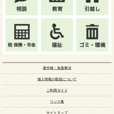
著作権・免責事項
個人情報の取扱について
ご利用ガイド
リンク集
サイトマップ