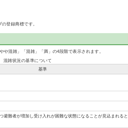
ブの登録商標です。
やや混雑」「混雑」「満」の4段階で表示されます。
混雑状況の基準について
基準
かつ避難者が増加し受け入れが困難な状態になることが見込まれると