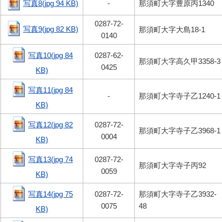
写真8(jpg 94 KB)
-
那須町大字豊原丙1340
0287-72-
写真9(jpg 82 KB)
那須町大字大島18-1
0140
写真10(jpg 84
0287-62-
那須町大字高久甲3358-3
0425
KB)
写真11(jpg 84
-
那須町大字寺子乙1240-1
KB)
写真12(jpg 82
0287-72-
那須町大字寺子乙3968-1
0004
KB)
写真13(jpg 74
0287-72-
那須町大字寺子丙92
0059
KB)
写真14(jpg 75
0287-72-
那須町大字寺子乙3932-
0075
48
KB)