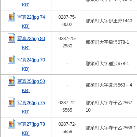
KB)
写真22(jpg 74
0287-75-
那須町大字伊王野1440
0002
KB)
写真23(jpg 80
0287-75-
那須町大字稲沢978-1
2980
KB)
写真24(jpg 70
-
那須町大字稲沢978-1
KB)
写真25(jpg 59
-
那須町大字蓑沢563－4
KB)
写真26(jpg 75
0287-72-
那須町大字寺子乙2567-
6565
10
KB)
写真27(jpg 78
0287-72-
那須町大字寺子乙2566-1
5858
KB)