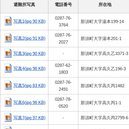
避難所写真
電話番号
所在地
0287-76-
写真1(jpg 90 KB)
那須町大字湯本199-14
3764
0287-76-
写真2(jpg 91 KB)
那須町大字湯本201-1
2027
写真3(jpg 90 KB)
-
那須町大字高久乙3371-3
0287-62-
写真4(jpg 96 KB)
那須町大字高久乙196-3
1803
0287-76-
写真5(jpg 83 KB)
那須町大字高久丙1482
2491
0287-78-
写真6(jpg 96 KB)
那須町大字高久丙1-1
0520
写真7(jpg 97 KB)
-
那須町大字高久丙2799-6