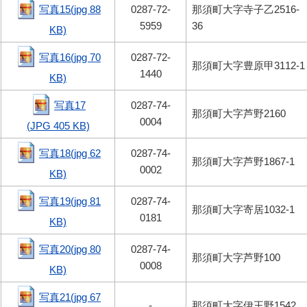
写真15(jpg 88
0287-72-
那須町大字寺子乙2516-
5959
36
KB)
写真16(jpg 70
0287-72-
那須町大字豊原甲3112-1
1440
KB)
写真17
0287-74-
那須町大字芦野2160
0004
(JPG 405 KB)
写真18(jpg 62
0287-74-
那須町大字芦野1867-1
0002
KB)
写真19(jpg 81
0287-74-
那須町大字寄居1032-1
0181
KB)
写真20(jpg 80
0287-74-
那須町大字芦野100
0008
KB)
写真21(jpg 67
-
那須町大字伊王野1542