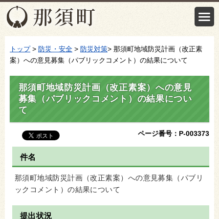
トップ
>
防災・安全
>
防災対策
> 那須町地域防災計画（改正素
案）への意見募集（パブリックコメント）の結果について
那須町地域防災計画（改正素案）への意見
募集（パブリックコメント）の結果につい
て
ページ番号：P-003373
件名
那須町地域防災計画（改正素案）への意見募集（パブリ
ックコメント）の結果について
提出状況