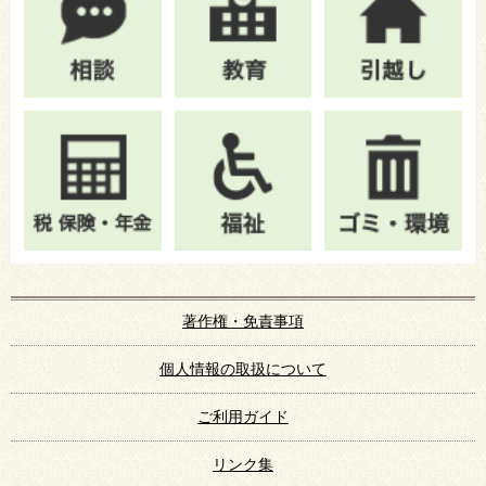
著作権・免責事項
個人情報の取扱について
ご利用ガイド
リンク集