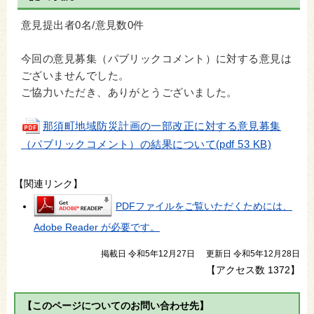
意見提出者0名/意見数0件
今回の意見募集（パブリックコメント）に対する意見は
ございませんでした。
ご協力いただき、ありがとうございました。
那須町地域防災計画の一部改正に対する意見募集
（パブリックコメント）の結果について(pdf 53 KB)
【関連リンク】
PDFファイルをご覧いただくためには、
Adobe Reader が必要です。
掲載日 令和5年12月27日
更新日 令和5年12月28日
【アクセス数
1372
】
【このページについてのお問い合わせ先】