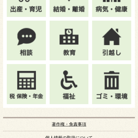
著作権・免責事項
個人情報の取扱について