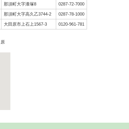
那須町大字漆塚8
0287-72-7000
那須町大字高久乙3744-2
0287-78-1000
大田原市上石上1567-3
0120-961-781
田原