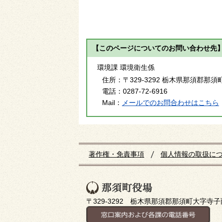
【このページについてのお問い合わせ先
環境課 環境衛生係
住所：
〒329-3292 栃木県那須郡那須
電話：
0287-72-6916
Mail：
メールでのお問合わせはこちら
著作権・免責事項
個人情報の取扱に
〒329-3292 栃木県那須郡那須町大字寺子丙