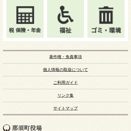
著作権・免責事項
個人情報の取扱について
ご利用ガイド
リンク集
サイトマップ