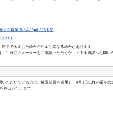
営業用のみ)(pdf 226 KB)
3 KB)
。途中で休止した場合の料金と異なる場合があります。
は、ご自宅のメーターをご確認いただくか、上下水道課へお問い
使用いただいている方は、経過措置を適用し、4月1日以降の最初の
を算出いたします。