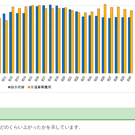
どのくらい上がったかを示しています。