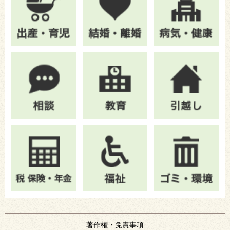
著作権・免責事項