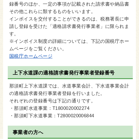
録番号のほか、一定の事項が記載された請求書や納品書
その他これらに類するものをいいます。
インボイスを交付することができるのは、税務署長に申
請し登録を受けた「適格請求書発行事業者」に限られま
す。
※インボイス制度の詳細については、下記の国税庁ホー
ムページをご覧ください。
国税庁ホームページ
上下水道課の適格請求書発行事業者登録番号
那須町上下水道課では、水道事業会計、下水道事業会計
の適格請求書発行事業者登録を行いました。
それぞれの登録番号は下記の通りです。
・那須町水道事業：T1800020002274
・那須町下水道事業：T2800020006844
事業者の方へ