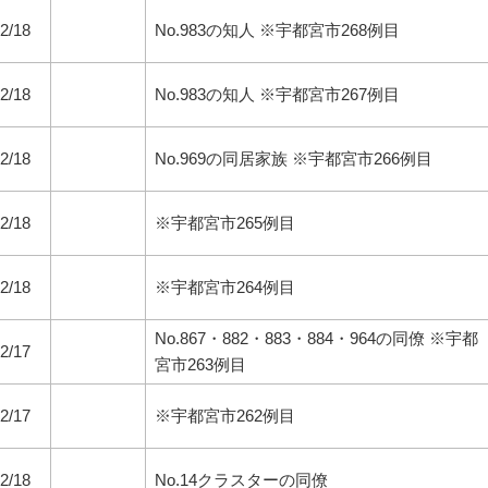
2/18
No.983の知人 ※宇都宮市268例目
2/18
No.983の知人 ※宇都宮市267例目
2/18
No.969の同居家族 ※宇都宮市266例目
2/18
※宇都宮市265例目
2/18
※宇都宮市264例目
No.867・882・883・884・964の同僚 ※宇都
2/17
宮市263例目
2/17
※宇都宮市262例目
2/18
No.14クラスターの同僚