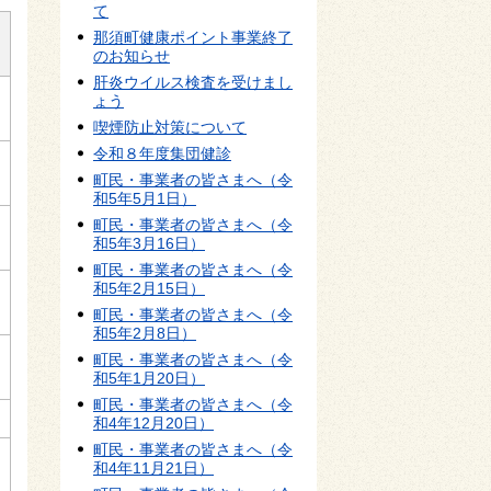
て
那須町健康ポイント事業終了
のお知らせ
肝炎ウイルス検査を受けまし
ょう
喫煙防止対策について
令和８年度集団健診
町民・事業者の皆さまへ（令
和5年5月1日）
町民・事業者の皆さまへ（令
和5年3月16日）
町民・事業者の皆さまへ（令
和5年2月15日）
町民・事業者の皆さまへ（令
和5年2月8日）
町民・事業者の皆さまへ（令
和5年1月20日）
町民・事業者の皆さまへ（令
和4年12月20日）
町民・事業者の皆さまへ（令
和4年11月21日）