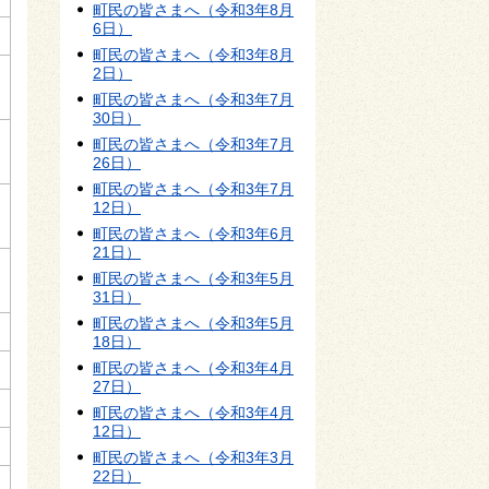
町民の皆さまへ（令和3年8月
6日）
町民の皆さまへ（令和3年8月
2日）
町民の皆さまへ（令和3年7月
30日）
町民の皆さまへ（令和3年7月
26日）
町民の皆さまへ（令和3年7月
12日）
町民の皆さまへ（令和3年6月
21日）
町民の皆さまへ（令和3年5月
31日）
町民の皆さまへ（令和3年5月
18日）
町民の皆さまへ（令和3年4月
27日）
町民の皆さまへ（令和3年4月
12日）
町民の皆さまへ（令和3年3月
22日）