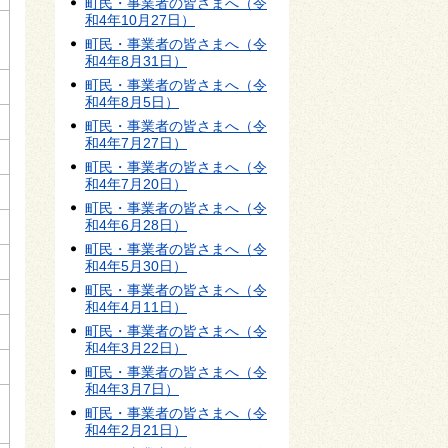
町民・事業者の皆さまへ（令
和4年10月27日）
町民・事業者の皆さまへ（令
和4年8月31日）
町民・事業者の皆さまへ（令
和4年8月5日）
町民・事業者の皆さまへ（令
和4年7月27日）
町民・事業者の皆さまへ（令
和4年7月20日）
町民・事業者の皆さまへ（令
和4年6月28日）
町民・事業者の皆さまへ（令
和4年5月30日）
町民・事業者の皆さまへ（令
和4年4月11日）
町民・事業者の皆さまへ（令
和4年3月22日）
町民・事業者の皆さまへ（令
和4年3月7日）
町民・事業者の皆さまへ（令
和4年2月21日）