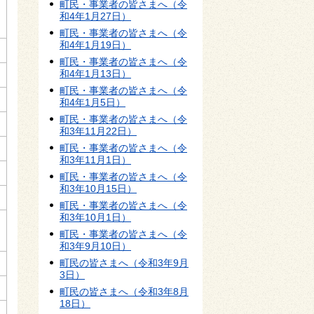
町民・事業者の皆さまへ（令
和4年1月27日）
町民・事業者の皆さまへ（令
和4年1月19日）
町民・事業者の皆さまへ（令
和4年1月13日）
町民・事業者の皆さまへ（令
和4年1月5日）
町民・事業者の皆さまへ（令
和3年11月22日）
町民・事業者の皆さまへ（令
和3年11月1日）
町民・事業者の皆さまへ（令
和3年10月15日）
町民・事業者の皆さまへ（令
和3年10月1日）
町民・事業者の皆さまへ（令
和3年9月10日）
町民の皆さまへ（令和3年9月
3日）
町民の皆さまへ（令和3年8月
18日）