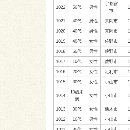
宇都宮
1022
50代
男性
1
市
1021
40代
男性
真岡市
1
1020
40代
男性
真岡市
1
1019
40代
女性
佐野市
1
1018
50代
男性
佐野市
1
1017
10代
女性
佐野市
1
1016
20代
女性
足利市
1
1015
30代
女性
小山市
1
10歳未
1014
女性
小山市
1
満
1013
30代
女性
栃木市
1
1012
10代
男性
小山市
1
1011
30代
女性
小山市
1