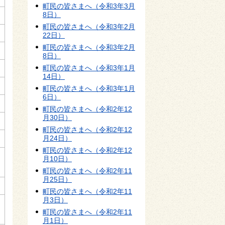
町民の皆さまへ（令和3年3月
8日）
町民の皆さまへ（令和3年2月
22日）
町民の皆さまへ（令和3年2月
8日）
町民の皆さまへ（令和3年1月
14日）
町民の皆さまへ（令和3年1月
6日）
町民の皆さまへ（令和2年12
月30日）
町民の皆さまへ（令和2年12
月24日）
町民の皆さまへ（令和2年12
月10日）
町民の皆さまへ（令和2年11
月25日）
町民の皆さまへ（令和2年11
月3日）
町民の皆さまへ（令和2年11
月1日）