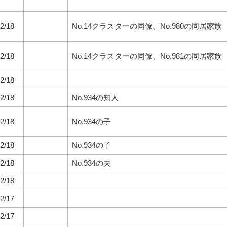
2/18
No.14クラスターの同僚、No.980の同居家族
2/18
No.14クラスターの同僚、No.981の同居家族
2/18
2/18
No.934の知人
2/18
No.934の子
2/18
No.934の子
2/18
No.934の夫
2/18
2/17
2/17