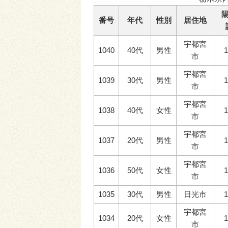
番号
年代
性別
居住地
宇都宮
1040
40代
男性
1
市
宇都宮
1039
30代
男性
1
市
宇都宮
1038
40代
女性
1
市
宇都宮
1037
20代
男性
1
市
宇都宮
1036
50代
女性
1
市
1035
30代
男性
日光市
1
宇都宮
1034
20代
女性
1
市