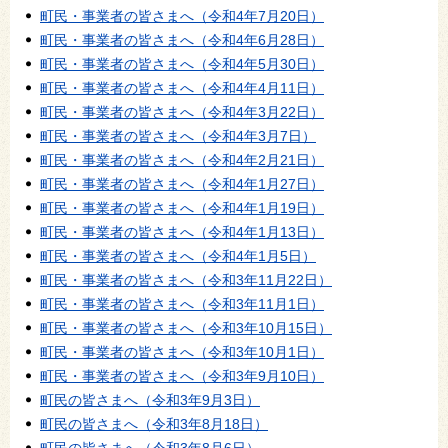
町民・事業者の皆さまへ（令和4年7月20日）
町民・事業者の皆さまへ（令和4年6月28日）
町民・事業者の皆さまへ（令和4年5月30日）
町民・事業者の皆さまへ（令和4年4月11日）
町民・事業者の皆さまへ（令和4年3月22日）
町民・事業者の皆さまへ（令和4年3月7日）
町民・事業者の皆さまへ（令和4年2月21日）
町民・事業者の皆さまへ（令和4年1月27日）
町民・事業者の皆さまへ（令和4年1月19日）
町民・事業者の皆さまへ（令和4年1月13日）
町民・事業者の皆さまへ（令和4年1月5日）
町民・事業者の皆さまへ（令和3年11月22日）
町民・事業者の皆さまへ（令和3年11月1日）
町民・事業者の皆さまへ（令和3年10月15日）
町民・事業者の皆さまへ（令和3年10月1日）
町民・事業者の皆さまへ（令和3年9月10日）
町民の皆さまへ（令和3年9月3日）
町民の皆さまへ（令和3年8月18日）
町民の皆さまへ（令和3年8月6日）