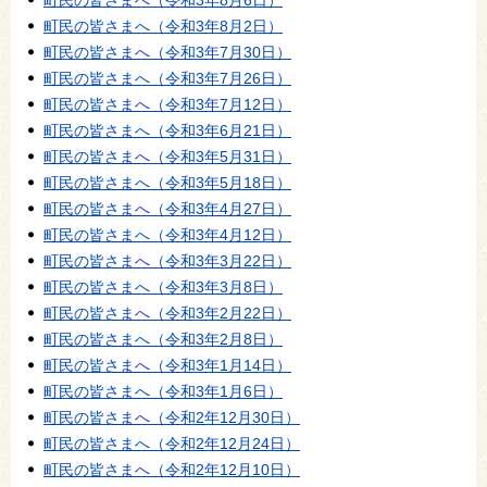
町民の皆さまへ（令和3年8月2日）
町民の皆さまへ（令和3年7月30日）
町民の皆さまへ（令和3年7月26日）
町民の皆さまへ（令和3年7月12日）
町民の皆さまへ（令和3年6月21日）
町民の皆さまへ（令和3年5月31日）
町民の皆さまへ（令和3年5月18日）
町民の皆さまへ（令和3年4月27日）
町民の皆さまへ（令和3年4月12日）
町民の皆さまへ（令和3年3月22日）
町民の皆さまへ（令和3年3月8日）
町民の皆さまへ（令和3年2月22日）
町民の皆さまへ（令和3年2月8日）
町民の皆さまへ（令和3年1月14日）
町民の皆さまへ（令和3年1月6日）
町民の皆さまへ（令和2年12月30日）
町民の皆さまへ（令和2年12月24日）
町民の皆さまへ（令和2年12月10日）