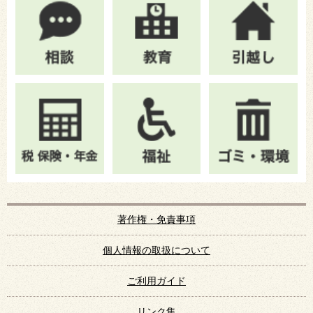
著作権・免責事項
個人情報の取扱について
ご利用ガイド
リンク集