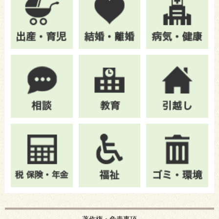
著作権・免責事項