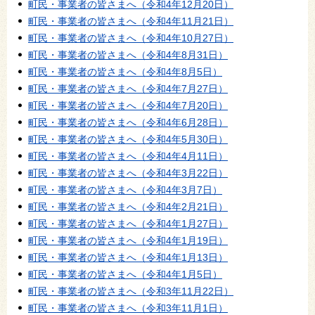
町民・事業者の皆さまへ（令和4年12月20日）
町民・事業者の皆さまへ（令和4年11月21日）
町民・事業者の皆さまへ（令和4年10月27日）
町民・事業者の皆さまへ（令和4年8月31日）
町民・事業者の皆さまへ（令和4年8月5日）
町民・事業者の皆さまへ（令和4年7月27日）
町民・事業者の皆さまへ（令和4年7月20日）
町民・事業者の皆さまへ（令和4年6月28日）
町民・事業者の皆さまへ（令和4年5月30日）
町民・事業者の皆さまへ（令和4年4月11日）
町民・事業者の皆さまへ（令和4年3月22日）
町民・事業者の皆さまへ（令和4年3月7日）
町民・事業者の皆さまへ（令和4年2月21日）
町民・事業者の皆さまへ（令和4年1月27日）
町民・事業者の皆さまへ（令和4年1月19日）
町民・事業者の皆さまへ（令和4年1月13日）
町民・事業者の皆さまへ（令和4年1月5日）
町民・事業者の皆さまへ（令和3年11月22日）
町民・事業者の皆さまへ（令和3年11月1日）