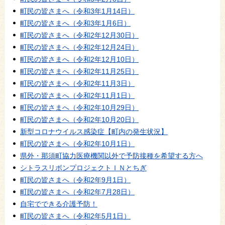
町民の皆さまへ（令和3年1月14日）
町民の皆さまへ（令和3年1月6日）
町民の皆さまへ（令和2年12月30日）
町民の皆さまへ（令和2年12月24日）
町民の皆さまへ（令和2年12月10日）
町民の皆さまへ（令和2年11月25日）
町民の皆さまへ（令和2年11月3日）
町民の皆さまへ（令和2年11月1日）
町民の皆さまへ（令和2年10月29日）
町民の皆さまへ（令和2年10月20日）
新型コロナウイルス感染症【町内の発生状況】
町民の皆さまへ（令和2年10月1日）
県外・那須町協力医療機関以外で予防接種を希望する方へ
シトラスリボンプロジェクトＩＮとちぎ
町民の皆さまへ（令和2年9月1日）
町民の皆さまへ（令和2年7月28日）
自宅でできる介護予防！
町民の皆さまへ（令和2年5月1日）