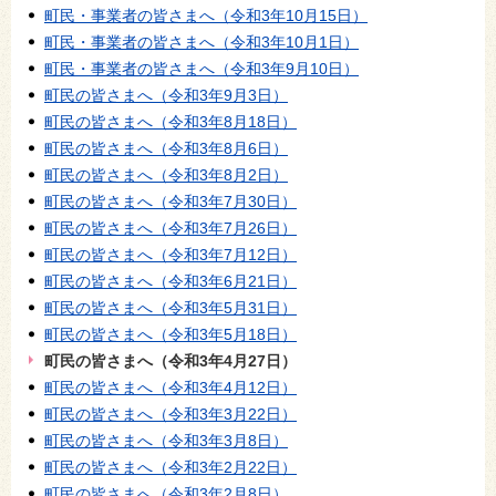
町民・事業者の皆さまへ（令和3年10月15日）
町民・事業者の皆さまへ（令和3年10月1日）
町民・事業者の皆さまへ（令和3年9月10日）
町民の皆さまへ（令和3年9月3日）
町民の皆さまへ（令和3年8月18日）
町民の皆さまへ（令和3年8月6日）
町民の皆さまへ（令和3年8月2日）
町民の皆さまへ（令和3年7月30日）
町民の皆さまへ（令和3年7月26日）
町民の皆さまへ（令和3年7月12日）
町民の皆さまへ（令和3年6月21日）
町民の皆さまへ（令和3年5月31日）
町民の皆さまへ（令和3年5月18日）
町民の皆さまへ（令和3年4月27日）
町民の皆さまへ（令和3年4月12日）
町民の皆さまへ（令和3年3月22日）
町民の皆さまへ（令和3年3月8日）
町民の皆さまへ（令和3年2月22日）
町民の皆さまへ（令和3年2月8日）