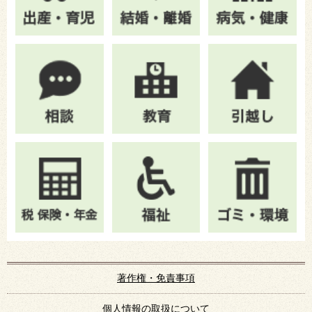
著作権・免責事項
個人情報の取扱について