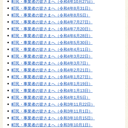
町民・事業者の皆さまへ（令和4年10月27日）
町民・事業者の皆さまへ（令和4年8月31日）
町民・事業者の皆さまへ（令和4年8月5日）
町民・事業者の皆さまへ（令和4年7月27日）
町民・事業者の皆さまへ（令和4年7月20日）
町民・事業者の皆さまへ（令和4年6月28日）
町民・事業者の皆さまへ（令和4年5月30日）
町民・事業者の皆さまへ（令和4年4月11日）
町民・事業者の皆さまへ（令和4年3月22日）
町民・事業者の皆さまへ（令和4年3月7日）
町民・事業者の皆さまへ（令和4年2月21日）
町民・事業者の皆さまへ（令和4年1月27日）
町民・事業者の皆さまへ（令和4年1月19日）
町民・事業者の皆さまへ（令和4年1月13日）
町民・事業者の皆さまへ（令和4年1月5日）
町民・事業者の皆さまへ（令和3年11月22日）
町民・事業者の皆さまへ（令和3年11月1日）
町民・事業者の皆さまへ（令和3年10月15日）
町民・事業者の皆さまへ（令和3年10月1日）