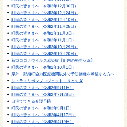
町民の皆さまへ（令和2年12月30日）
町民の皆さまへ（令和2年12月24日）
町民の皆さまへ（令和2年12月10日）
町民の皆さまへ（令和2年11月25日）
町民の皆さまへ（令和2年11月3日）
町民の皆さまへ（令和2年11月1日）
町民の皆さまへ（令和2年10月29日）
町民の皆さまへ（令和2年10月20日）
新型コロナウイルス感染症【町内の発生状況】
町民の皆さまへ（令和2年10月1日）
県外・那須町協力医療機関以外で予防接種を希望する方へ
シトラスリボンプロジェクトＩＮとちぎ
町民の皆さまへ（令和2年9月1日）
町民の皆さまへ（令和2年7月28日）
自宅でできる介護予防！
町民の皆さまへ（令和2年5月1日）
町民の皆さまへ（令和2年4月17日）
町民の皆さまへ（令和2年4月9日）