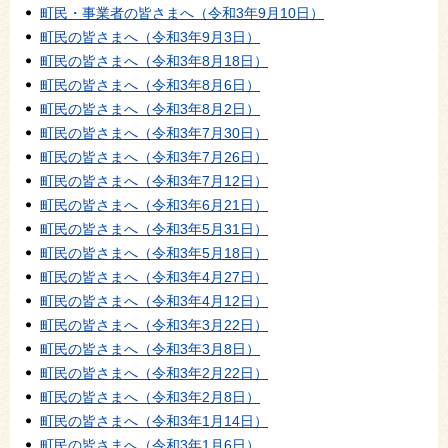
町民・事業者の皆さまへ（令和3年9月10日）
町民の皆さまへ（令和3年9月3日）
町民の皆さまへ（令和3年8月18日）
町民の皆さまへ（令和3年8月6日）
町民の皆さまへ（令和3年8月2日）
町民の皆さまへ（令和3年7月30日）
町民の皆さまへ（令和3年7月26日）
町民の皆さまへ（令和3年7月12日）
町民の皆さまへ（令和3年6月21日）
町民の皆さまへ（令和3年5月31日）
町民の皆さまへ（令和3年5月18日）
町民の皆さまへ（令和3年4月27日）
町民の皆さまへ（令和3年4月12日）
町民の皆さまへ（令和3年3月22日）
町民の皆さまへ（令和3年3月8日）
町民の皆さまへ（令和3年2月22日）
町民の皆さまへ（令和3年2月8日）
町民の皆さまへ（令和3年1月14日）
町民の皆さまへ（令和3年1月6日）