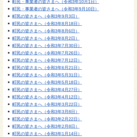
町民・事業者の皆さまへ（令和3年10月1日）
町民・事業者の皆さまへ（令和3年9月10日）
町民の皆さまへ（令和3年9月3日）
町民の皆さまへ（令和3年8月18日）
町民の皆さまへ（令和3年8月6日）
町民の皆さまへ（令和3年8月2日）
町民の皆さまへ（令和3年7月30日）
町民の皆さまへ（令和3年7月26日）
町民の皆さまへ（令和3年7月12日）
町民の皆さまへ（令和3年6月21日）
町民の皆さまへ（令和3年5月31日）
町民の皆さまへ（令和3年5月18日）
町民の皆さまへ（令和3年4月27日）
町民の皆さまへ（令和3年4月12日）
町民の皆さまへ（令和3年3月22日）
町民の皆さまへ（令和3年3月8日）
町民の皆さまへ（令和3年2月22日）
町民の皆さまへ（令和3年2月8日）
町民の皆さまへ（令和3年1月14日）