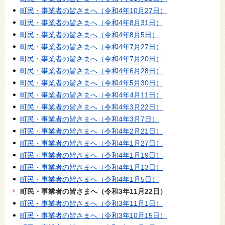
町民・事業者の皆さまへ（令和4年10月27日）
町民・事業者の皆さまへ（令和4年8月31日）
町民・事業者の皆さまへ（令和4年8月5日）
町民・事業者の皆さまへ（令和4年7月27日）
町民・事業者の皆さまへ（令和4年7月20日）
町民・事業者の皆さまへ（令和4年6月28日）
町民・事業者の皆さまへ（令和4年5月30日）
町民・事業者の皆さまへ（令和4年4月11日）
町民・事業者の皆さまへ（令和4年3月22日）
町民・事業者の皆さまへ（令和4年3月7日）
町民・事業者の皆さまへ（令和4年2月21日）
町民・事業者の皆さまへ（令和4年1月27日）
町民・事業者の皆さまへ（令和4年1月19日）
町民・事業者の皆さまへ（令和4年1月13日）
町民・事業者の皆さまへ（令和4年1月5日）
町民・事業者の皆さまへ（令和3年11月22日）
町民・事業者の皆さまへ（令和3年11月1日）
町民・事業者の皆さまへ（令和3年10月15日）