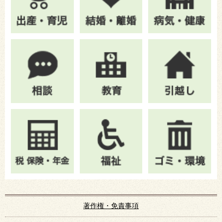
著作権・免責事項