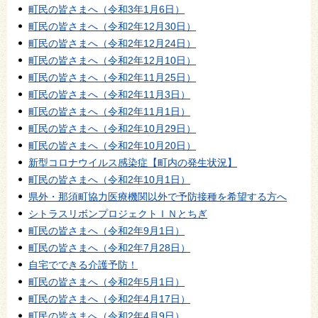
町民の皆さまへ（令和3年1月6日）
町民の皆さまへ（令和2年12月30日）
町民の皆さまへ（令和2年12月24日）
町民の皆さまへ（令和2年12月10日）
町民の皆さまへ（令和2年11月25日）
町民の皆さまへ（令和2年11月3日）
町民の皆さまへ（令和2年11月1日）
町民の皆さまへ（令和2年10月29日）
町民の皆さまへ（令和2年10月20日）
新型コロナウイルス感染症【町内の発生状況】
町民の皆さまへ（令和2年10月1日）
県外・那須町協力医療機関以外で予防接種を希望する方へ
シトラスリボンプロジェクトＩＮとちぎ
町民の皆さまへ（令和2年9月1日）
町民の皆さまへ（令和2年7月28日）
自宅でできる介護予防！
町民の皆さまへ（令和2年5月1日）
町民の皆さまへ（令和2年4月17日）
町民の皆さまへ（令和2年4月9日）