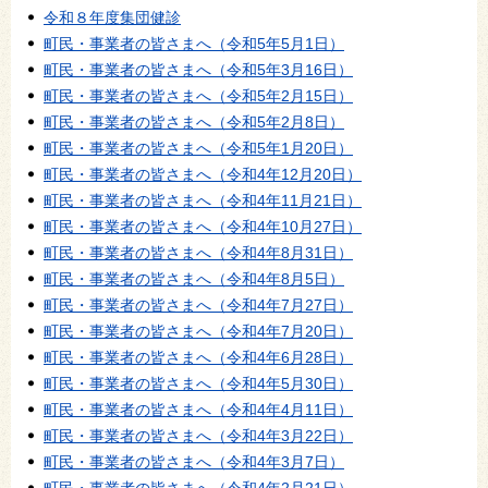
令和８年度集団健診
町民・事業者の皆さまへ（令和5年5月1日）
町民・事業者の皆さまへ（令和5年3月16日）
町民・事業者の皆さまへ（令和5年2月15日）
町民・事業者の皆さまへ（令和5年2月8日）
町民・事業者の皆さまへ（令和5年1月20日）
町民・事業者の皆さまへ（令和4年12月20日）
町民・事業者の皆さまへ（令和4年11月21日）
町民・事業者の皆さまへ（令和4年10月27日）
町民・事業者の皆さまへ（令和4年8月31日）
町民・事業者の皆さまへ（令和4年8月5日）
町民・事業者の皆さまへ（令和4年7月27日）
町民・事業者の皆さまへ（令和4年7月20日）
町民・事業者の皆さまへ（令和4年6月28日）
町民・事業者の皆さまへ（令和4年5月30日）
町民・事業者の皆さまへ（令和4年4月11日）
町民・事業者の皆さまへ（令和4年3月22日）
町民・事業者の皆さまへ（令和4年3月7日）
町民・事業者の皆さまへ（令和4年2月21日）