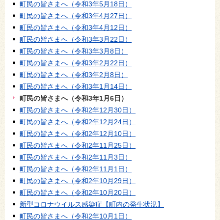
町民の皆さまへ（令和3年5月18日）
町民の皆さまへ（令和3年4月27日）
町民の皆さまへ（令和3年4月12日）
町民の皆さまへ（令和3年3月22日）
町民の皆さまへ（令和3年3月8日）
町民の皆さまへ（令和3年2月22日）
町民の皆さまへ（令和3年2月8日）
町民の皆さまへ（令和3年1月14日）
町民の皆さまへ（令和3年1月6日）
町民の皆さまへ（令和2年12月30日）
町民の皆さまへ（令和2年12月24日）
町民の皆さまへ（令和2年12月10日）
町民の皆さまへ（令和2年11月25日）
町民の皆さまへ（令和2年11月3日）
町民の皆さまへ（令和2年11月1日）
町民の皆さまへ（令和2年10月29日）
町民の皆さまへ（令和2年10月20日）
新型コロナウイルス感染症【町内の発生状況】
町民の皆さまへ（令和2年10月1日）