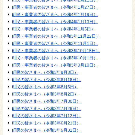
町民・事業者の皆さまへ（令和4年1月27日）
町民・事業者の皆さまへ（令和4年1月19日）
町民・事業者の皆さまへ（令和4年1月13日）
町民・事業者の皆さまへ（令和4年1月5日）
町民・事業者の皆さまへ（令和3年11月22日）
町民・事業者の皆さまへ（令和3年11月1日）
町民・事業者の皆さまへ（令和3年10月15日）
町民・事業者の皆さまへ（令和3年10月1日）
町民・事業者の皆さまへ（令和3年9月10日）
町民の皆さまへ（令和3年9月3日）
町民の皆さまへ（令和3年8月18日）
町民の皆さまへ（令和3年8月6日）
町民の皆さまへ（令和3年8月2日）
町民の皆さまへ（令和3年7月30日）
町民の皆さまへ（令和3年7月26日）
町民の皆さまへ（令和3年7月12日）
町民の皆さまへ（令和3年6月21日）
町民の皆さまへ（令和3年5月31日）