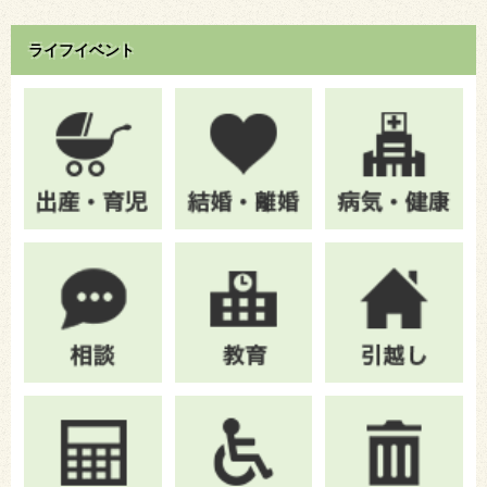
ライフイベント