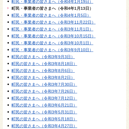
町民・事業者の皆さまへ（令和4年1月19日）
町民・事業者の皆さまへ（令和4年1月13日）
町民・事業者の皆さまへ（令和4年1月5日）
町民・事業者の皆さまへ（令和3年11月22日）
町民・事業者の皆さまへ（令和3年11月1日）
町民・事業者の皆さまへ（令和3年10月15日）
町民・事業者の皆さまへ（令和3年10月1日）
町民・事業者の皆さまへ（令和3年9月10日）
町民の皆さまへ（令和3年9月3日）
町民の皆さまへ（令和3年8月18日）
町民の皆さまへ（令和3年8月6日）
町民の皆さまへ（令和3年8月2日）
町民の皆さまへ（令和3年7月30日）
町民の皆さまへ（令和3年7月26日）
町民の皆さまへ（令和3年7月12日）
町民の皆さまへ（令和3年6月21日）
町民の皆さまへ（令和3年5月31日）
町民の皆さまへ（令和3年5月18日）
町民の皆さまへ（令和3年4月27日）