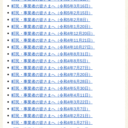
町民・事業者の皆さまへ（令和5年3月16日）
町民・事業者の皆さまへ（令和5年2月15日）
町民・事業者の皆さまへ（令和5年2月8日）
町民・事業者の皆さまへ（令和5年1月20日）
町民・事業者の皆さまへ（令和4年12月20日）
町民・事業者の皆さまへ（令和4年11月21日）
町民・事業者の皆さまへ（令和4年10月27日）
町民・事業者の皆さまへ（令和4年8月31日）
町民・事業者の皆さまへ（令和4年8月5日）
町民・事業者の皆さまへ（令和4年7月27日）
町民・事業者の皆さまへ（令和4年7月20日）
町民・事業者の皆さまへ（令和4年6月28日）
町民・事業者の皆さまへ（令和4年5月30日）
町民・事業者の皆さまへ（令和4年4月11日）
町民・事業者の皆さまへ（令和4年3月22日）
町民・事業者の皆さまへ（令和4年3月7日）
町民・事業者の皆さまへ（令和4年2月21日）
町民・事業者の皆さまへ（令和4年1月27日）