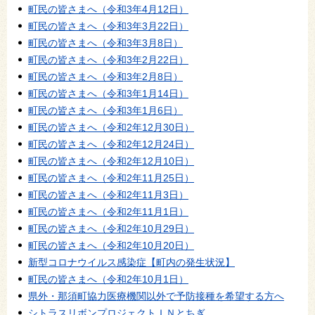
町民の皆さまへ（令和3年4月12日）
町民の皆さまへ（令和3年3月22日）
町民の皆さまへ（令和3年3月8日）
町民の皆さまへ（令和3年2月22日）
町民の皆さまへ（令和3年2月8日）
町民の皆さまへ（令和3年1月14日）
町民の皆さまへ（令和3年1月6日）
町民の皆さまへ（令和2年12月30日）
町民の皆さまへ（令和2年12月24日）
町民の皆さまへ（令和2年12月10日）
町民の皆さまへ（令和2年11月25日）
町民の皆さまへ（令和2年11月3日）
町民の皆さまへ（令和2年11月1日）
町民の皆さまへ（令和2年10月29日）
町民の皆さまへ（令和2年10月20日）
新型コロナウイルス感染症【町内の発生状況】
町民の皆さまへ（令和2年10月1日）
県外・那須町協力医療機関以外で予防接種を希望する方へ
シトラスリボンプロジェクトＩＮとちぎ