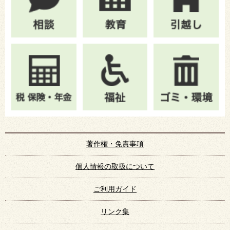
著作権・免責事項
個人情報の取扱について
ご利用ガイド
リンク集