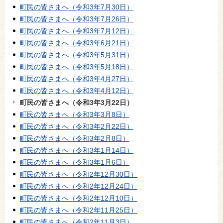
町民の皆さまへ（令和3年7月30日）
町民の皆さまへ（令和3年7月26日）
町民の皆さまへ（令和3年7月12日）
町民の皆さまへ（令和3年6月21日）
町民の皆さまへ（令和3年5月31日）
町民の皆さまへ（令和3年5月18日）
町民の皆さまへ（令和3年4月27日）
町民の皆さまへ（令和3年4月12日）
町民の皆さまへ（令和3年3月22日）
町民の皆さまへ（令和3年3月8日）
町民の皆さまへ（令和3年2月22日）
町民の皆さまへ（令和3年2月8日）
町民の皆さまへ（令和3年1月14日）
町民の皆さまへ（令和3年1月6日）
町民の皆さまへ（令和2年12月30日）
町民の皆さまへ（令和2年12月24日）
町民の皆さまへ（令和2年12月10日）
町民の皆さまへ（令和2年11月25日）
町民の皆さまへ（令和2年11月3日）