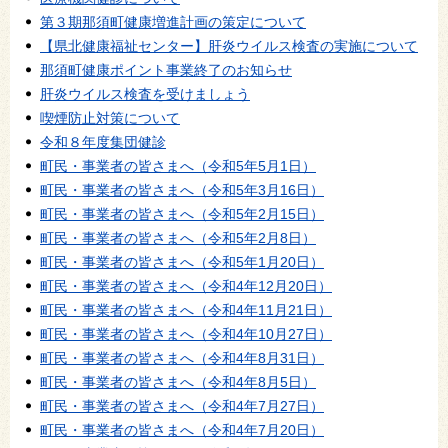
第３期那須町健康増進計画の策定について
【県北健康福祉センター】肝炎ウイルス検査の実施について
那須町健康ポイント事業終了のお知らせ
肝炎ウイルス検査を受けましょう
喫煙防止対策について
令和８年度集団健診
町民・事業者の皆さまへ（令和5年5月1日）
町民・事業者の皆さまへ（令和5年3月16日）
町民・事業者の皆さまへ（令和5年2月15日）
町民・事業者の皆さまへ（令和5年2月8日）
町民・事業者の皆さまへ（令和5年1月20日）
町民・事業者の皆さまへ（令和4年12月20日）
町民・事業者の皆さまへ（令和4年11月21日）
町民・事業者の皆さまへ（令和4年10月27日）
町民・事業者の皆さまへ（令和4年8月31日）
町民・事業者の皆さまへ（令和4年8月5日）
町民・事業者の皆さまへ（令和4年7月27日）
町民・事業者の皆さまへ（令和4年7月20日）