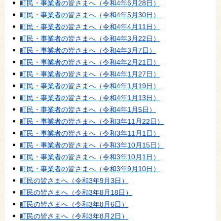
町民・事業者の皆さまへ（令和4年6月28日）
町民・事業者の皆さまへ（令和4年5月30日）
町民・事業者の皆さまへ（令和4年4月11日）
町民・事業者の皆さまへ（令和4年3月22日）
町民・事業者の皆さまへ（令和4年3月7日）
町民・事業者の皆さまへ（令和4年2月21日）
町民・事業者の皆さまへ（令和4年1月27日）
町民・事業者の皆さまへ（令和4年1月19日）
町民・事業者の皆さまへ（令和4年1月13日）
町民・事業者の皆さまへ（令和4年1月5日）
町民・事業者の皆さまへ（令和3年11月22日）
町民・事業者の皆さまへ（令和3年11月1日）
町民・事業者の皆さまへ（令和3年10月15日）
町民・事業者の皆さまへ（令和3年10月1日）
町民・事業者の皆さまへ（令和3年9月10日）
町民の皆さまへ（令和3年9月3日）
町民の皆さまへ（令和3年8月18日）
町民の皆さまへ（令和3年8月6日）
町民の皆さまへ（令和3年8月2日）