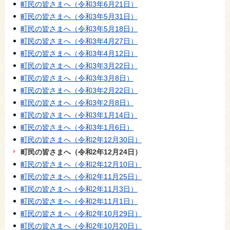
町民の皆さまへ（令和3年6月21日）
町民の皆さまへ（令和3年5月31日）
町民の皆さまへ（令和3年5月18日）
町民の皆さまへ（令和3年4月27日）
町民の皆さまへ（令和3年4月12日）
町民の皆さまへ（令和3年3月22日）
町民の皆さまへ（令和3年3月8日）
町民の皆さまへ（令和3年2月22日）
町民の皆さまへ（令和3年2月8日）
町民の皆さまへ（令和3年1月14日）
町民の皆さまへ（令和3年1月6日）
町民の皆さまへ（令和2年12月30日）
町民の皆さまへ（令和2年12月24日）
町民の皆さまへ（令和2年12月10日）
町民の皆さまへ（令和2年11月25日）
町民の皆さまへ（令和2年11月3日）
町民の皆さまへ（令和2年11月1日）
町民の皆さまへ（令和2年10月29日）
町民の皆さまへ（令和2年10月20日）