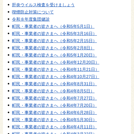
肝炎ウイルス検査を受けましょう
喫煙防止対策について
令和８年度集団健診
町民・事業者の皆さまへ（令和5年5月1日）
町民・事業者の皆さまへ（令和5年3月16日）
町民・事業者の皆さまへ（令和5年2月15日）
町民・事業者の皆さまへ（令和5年2月8日）
町民・事業者の皆さまへ（令和5年1月20日）
町民・事業者の皆さまへ（令和4年12月20日）
町民・事業者の皆さまへ（令和4年11月21日）
町民・事業者の皆さまへ（令和4年10月27日）
町民・事業者の皆さまへ（令和4年8月31日）
町民・事業者の皆さまへ（令和4年8月5日）
町民・事業者の皆さまへ（令和4年7月27日）
町民・事業者の皆さまへ（令和4年7月20日）
町民・事業者の皆さまへ（令和4年6月28日）
町民・事業者の皆さまへ（令和4年5月30日）
町民・事業者の皆さまへ（令和4年4月11日）
町民・事業者の皆さまへ（令和4年3月22日）