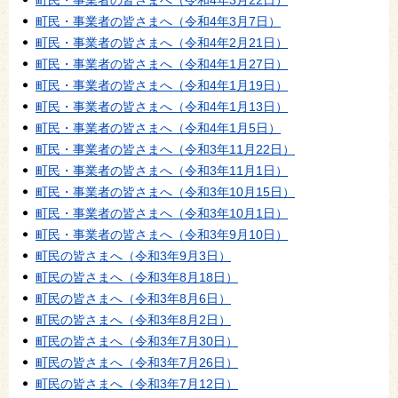
町民・事業者の皆さまへ（令和4年3月7日）
町民・事業者の皆さまへ（令和4年2月21日）
町民・事業者の皆さまへ（令和4年1月27日）
町民・事業者の皆さまへ（令和4年1月19日）
町民・事業者の皆さまへ（令和4年1月13日）
町民・事業者の皆さまへ（令和4年1月5日）
町民・事業者の皆さまへ（令和3年11月22日）
町民・事業者の皆さまへ（令和3年11月1日）
町民・事業者の皆さまへ（令和3年10月15日）
町民・事業者の皆さまへ（令和3年10月1日）
町民・事業者の皆さまへ（令和3年9月10日）
町民の皆さまへ（令和3年9月3日）
町民の皆さまへ（令和3年8月18日）
町民の皆さまへ（令和3年8月6日）
町民の皆さまへ（令和3年8月2日）
町民の皆さまへ（令和3年7月30日）
町民の皆さまへ（令和3年7月26日）
町民の皆さまへ（令和3年7月12日）