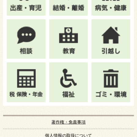
著作権・免責事項
個人情報の取扱について