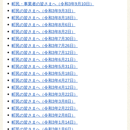
町民・事業者の皆さまへ（令和3年9月10日）
町民の皆さまへ（令和3年9月3日）
町民の皆さまへ（令和3年8月18日）
町民の皆さまへ（令和3年8月6日）
町民の皆さまへ（令和3年8月2日）
町民の皆さまへ（令和3年7月30日）
町民の皆さまへ（令和3年7月26日）
町民の皆さまへ（令和3年7月12日）
町民の皆さまへ（令和3年6月21日）
町民の皆さまへ（令和3年5月31日）
町民の皆さまへ（令和3年5月18日）
町民の皆さまへ（令和3年4月27日）
町民の皆さまへ（令和3年4月12日）
町民の皆さまへ（令和3年3月22日）
町民の皆さまへ（令和3年3月8日）
町民の皆さまへ（令和3年2月22日）
町民の皆さまへ（令和3年2月8日）
町民の皆さまへ（令和3年1月14日）
町民の皆さまへ（令和3年1月6日）