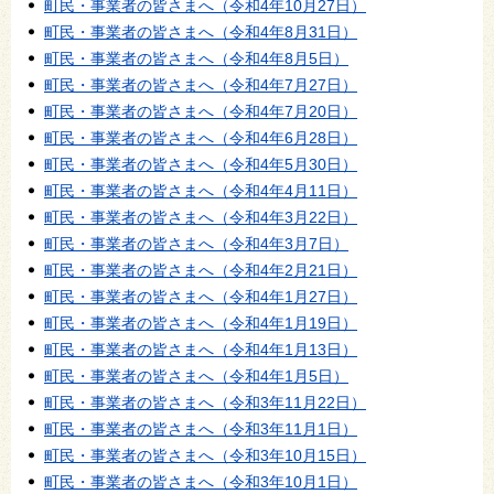
町民・事業者の皆さまへ（令和4年10月27日）
町民・事業者の皆さまへ（令和4年8月31日）
町民・事業者の皆さまへ（令和4年8月5日）
町民・事業者の皆さまへ（令和4年7月27日）
町民・事業者の皆さまへ（令和4年7月20日）
町民・事業者の皆さまへ（令和4年6月28日）
町民・事業者の皆さまへ（令和4年5月30日）
町民・事業者の皆さまへ（令和4年4月11日）
町民・事業者の皆さまへ（令和4年3月22日）
町民・事業者の皆さまへ（令和4年3月7日）
町民・事業者の皆さまへ（令和4年2月21日）
町民・事業者の皆さまへ（令和4年1月27日）
町民・事業者の皆さまへ（令和4年1月19日）
町民・事業者の皆さまへ（令和4年1月13日）
町民・事業者の皆さまへ（令和4年1月5日）
町民・事業者の皆さまへ（令和3年11月22日）
町民・事業者の皆さまへ（令和3年11月1日）
町民・事業者の皆さまへ（令和3年10月15日）
町民・事業者の皆さまへ（令和3年10月1日）