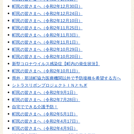
町民の皆さまへ（令和2年12月30日）
町民の皆さまへ（令和2年12月24日）
町民の皆さまへ（令和2年12月10日）
町民の皆さまへ（令和2年11月25日）
町民の皆さまへ（令和2年11月3日）
町民の皆さまへ（令和2年11月1日）
町民の皆さまへ（令和2年10月29日）
町民の皆さまへ（令和2年10月20日）
新型コロナウイルス感染症【町内の発生状況】
町民の皆さまへ（令和2年10月1日）
県外・那須町協力医療機関以外で予防接種を希望する方へ
シトラスリボンプロジェクトＩＮとちぎ
町民の皆さまへ（令和2年9月1日）
町民の皆さまへ（令和2年7月28日）
自宅でできる介護予防！
町民の皆さまへ（令和2年5月1日）
町民の皆さまへ（令和2年4月17日）
町民の皆さまへ（令和2年4月9日）