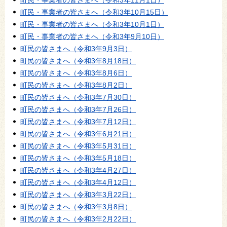
町民・事業者の皆さまへ（令和3年10月15日）
町民・事業者の皆さまへ（令和3年10月1日）
町民・事業者の皆さまへ（令和3年9月10日）
町民の皆さまへ（令和3年9月3日）
町民の皆さまへ（令和3年8月18日）
町民の皆さまへ（令和3年8月6日）
町民の皆さまへ（令和3年8月2日）
町民の皆さまへ（令和3年7月30日）
町民の皆さまへ（令和3年7月26日）
町民の皆さまへ（令和3年7月12日）
町民の皆さまへ（令和3年6月21日）
町民の皆さまへ（令和3年5月31日）
町民の皆さまへ（令和3年5月18日）
町民の皆さまへ（令和3年4月27日）
町民の皆さまへ（令和3年4月12日）
町民の皆さまへ（令和3年3月22日）
町民の皆さまへ（令和3年3月8日）
町民の皆さまへ（令和3年2月22日）