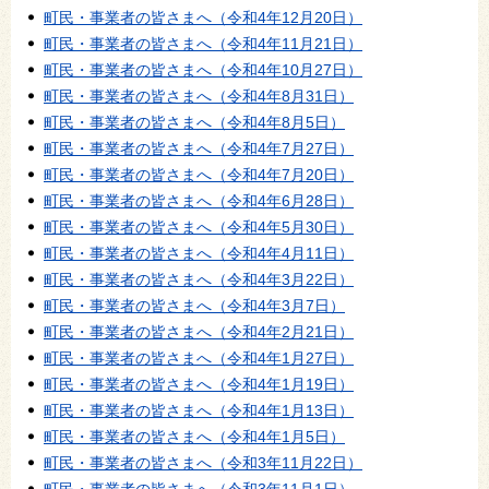
町民・事業者の皆さまへ（令和4年12月20日）
町民・事業者の皆さまへ（令和4年11月21日）
町民・事業者の皆さまへ（令和4年10月27日）
町民・事業者の皆さまへ（令和4年8月31日）
町民・事業者の皆さまへ（令和4年8月5日）
町民・事業者の皆さまへ（令和4年7月27日）
町民・事業者の皆さまへ（令和4年7月20日）
町民・事業者の皆さまへ（令和4年6月28日）
町民・事業者の皆さまへ（令和4年5月30日）
町民・事業者の皆さまへ（令和4年4月11日）
町民・事業者の皆さまへ（令和4年3月22日）
町民・事業者の皆さまへ（令和4年3月7日）
町民・事業者の皆さまへ（令和4年2月21日）
町民・事業者の皆さまへ（令和4年1月27日）
町民・事業者の皆さまへ（令和4年1月19日）
町民・事業者の皆さまへ（令和4年1月13日）
町民・事業者の皆さまへ（令和4年1月5日）
町民・事業者の皆さまへ（令和3年11月22日）
町民・事業者の皆さまへ（令和3年11月1日）