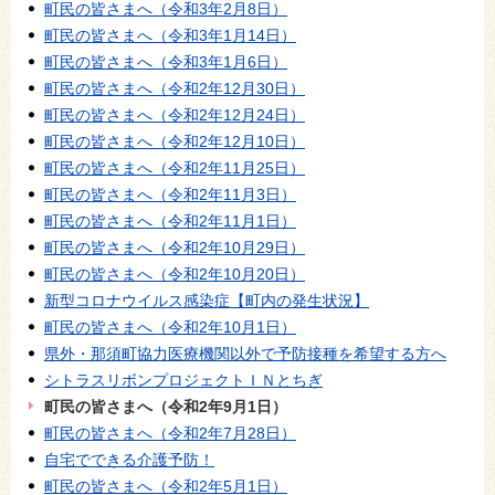
町民の皆さまへ（令和3年2月8日）
町民の皆さまへ（令和3年1月14日）
町民の皆さまへ（令和3年1月6日）
町民の皆さまへ（令和2年12月30日）
町民の皆さまへ（令和2年12月24日）
町民の皆さまへ（令和2年12月10日）
町民の皆さまへ（令和2年11月25日）
町民の皆さまへ（令和2年11月3日）
町民の皆さまへ（令和2年11月1日）
町民の皆さまへ（令和2年10月29日）
町民の皆さまへ（令和2年10月20日）
新型コロナウイルス感染症【町内の発生状況】
町民の皆さまへ（令和2年10月1日）
県外・那須町協力医療機関以外で予防接種を希望する方へ
シトラスリボンプロジェクトＩＮとちぎ
町民の皆さまへ（令和2年9月1日）
町民の皆さまへ（令和2年7月28日）
自宅でできる介護予防！
町民の皆さまへ（令和2年5月1日）