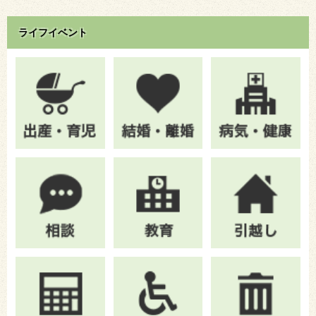
ライフイベント