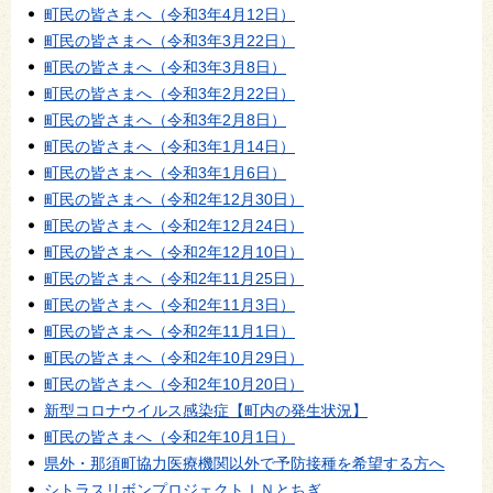
町民の皆さまへ（令和3年4月12日）
町民の皆さまへ（令和3年3月22日）
町民の皆さまへ（令和3年3月8日）
町民の皆さまへ（令和3年2月22日）
町民の皆さまへ（令和3年2月8日）
町民の皆さまへ（令和3年1月14日）
町民の皆さまへ（令和3年1月6日）
町民の皆さまへ（令和2年12月30日）
町民の皆さまへ（令和2年12月24日）
町民の皆さまへ（令和2年12月10日）
町民の皆さまへ（令和2年11月25日）
町民の皆さまへ（令和2年11月3日）
町民の皆さまへ（令和2年11月1日）
町民の皆さまへ（令和2年10月29日）
町民の皆さまへ（令和2年10月20日）
新型コロナウイルス感染症【町内の発生状況】
町民の皆さまへ（令和2年10月1日）
県外・那須町協力医療機関以外で予防接種を希望する方へ
シトラスリボンプロジェクトＩＮとちぎ