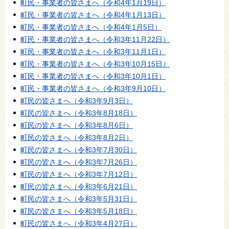
町民・事業者の皆さまへ（令和4年1月19日）
町民・事業者の皆さまへ（令和4年1月13日）
町民・事業者の皆さまへ（令和4年1月5日）
町民・事業者の皆さまへ（令和3年11月22日）
町民・事業者の皆さまへ（令和3年11月1日）
町民・事業者の皆さまへ（令和3年10月15日）
町民・事業者の皆さまへ（令和3年10月1日）
町民・事業者の皆さまへ（令和3年9月10日）
町民の皆さまへ（令和3年9月3日）
町民の皆さまへ（令和3年8月18日）
町民の皆さまへ（令和3年8月6日）
町民の皆さまへ（令和3年8月2日）
町民の皆さまへ（令和3年7月30日）
町民の皆さまへ（令和3年7月26日）
町民の皆さまへ（令和3年7月12日）
町民の皆さまへ（令和3年6月21日）
町民の皆さまへ（令和3年5月31日）
町民の皆さまへ（令和3年5月18日）
町民の皆さまへ（令和3年4月27日）