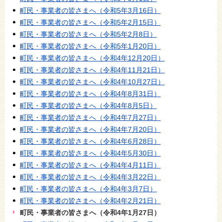
町民・事業者の皆さまへ（令和5年3月16日）
町民・事業者の皆さまへ（令和5年2月15日）
町民・事業者の皆さまへ（令和5年2月8日）
町民・事業者の皆さまへ（令和5年1月20日）
町民・事業者の皆さまへ（令和4年12月20日）
町民・事業者の皆さまへ（令和4年11月21日）
町民・事業者の皆さまへ（令和4年10月27日）
町民・事業者の皆さまへ（令和4年8月31日）
町民・事業者の皆さまへ（令和4年8月5日）
町民・事業者の皆さまへ（令和4年7月27日）
町民・事業者の皆さまへ（令和4年7月20日）
町民・事業者の皆さまへ（令和4年6月28日）
町民・事業者の皆さまへ（令和4年5月30日）
町民・事業者の皆さまへ（令和4年4月11日）
町民・事業者の皆さまへ（令和4年3月22日）
町民・事業者の皆さまへ（令和4年3月7日）
町民・事業者の皆さまへ（令和4年2月21日）
町民・事業者の皆さまへ（令和4年1月27日）