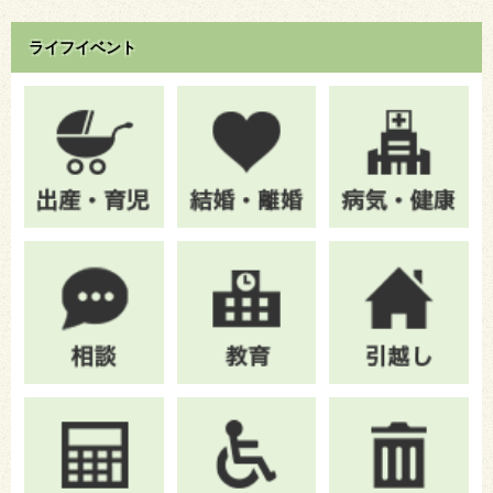
ライフイベント