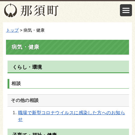
トップ
> 病気・健康
病気・健康
くらし・環境
相談
その他の相談
職場で新型コロナウイルスに感染した方へのお知ら
せ