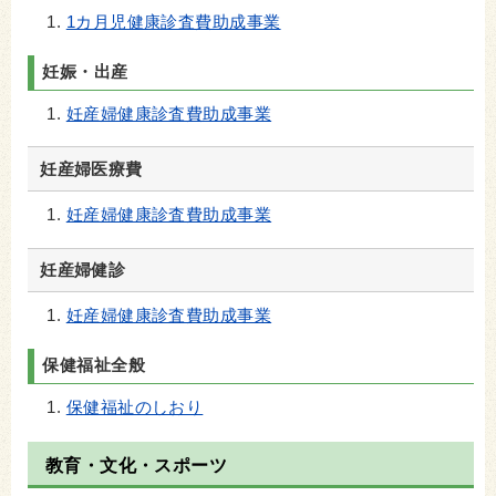
1カ月児健康診査費助成事業
妊娠・出産
妊産婦健康診査費助成事業
妊産婦医療費
妊産婦健康診査費助成事業
妊産婦健診
妊産婦健康診査費助成事業
保健福祉全般
保健福祉のしおり
教育・文化・スポーツ