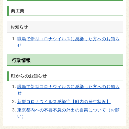
商工業
お知らせ
職場で新型コロナウイルスに感染した方へのお知ら
せ
行政情報
町からのお知らせ
職場で新型コロナウイルスに感染した方へのお知ら
せ
新型コロナウイルス感染症【町内の発生状況】
東京都内への不要不急の外出の自粛について（お願
い）